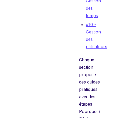
Gestion
des
temps
#10 -
Gestion
des
utilisateurs
Chaque
section
propose
des guides
pratiques
avec les
étapes
Pourquoi /