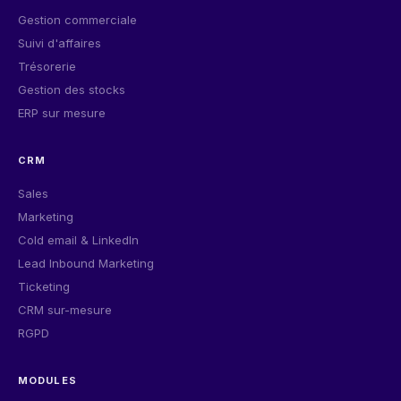
Gestion commerciale
Suivi d'affaires
Trésorerie
Gestion des stocks
ERP sur mesure
CRM
Sales
Marketing
Cold email & LinkedIn
Lead Inbound Marketing
Ticketing
CRM sur-mesure
RGPD
MODULES