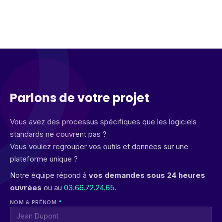
Parlons de votre projet
Vous avez des processus spécifiques que les logiciels
standards ne couvrent pas ?
Vous voulez regrouper vos outils et données sur une
plateforme unique ?
Notre équipe répond à
vos demandes sous 24 heures
ouvrées
ou au
03.66.72.24.65
.
NOM & PRÉNOM
*