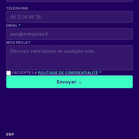
TÉLÉPHONE
EMAIL
*
MON PROJET
J'ACCEPTE LA
POLITIQUE DE CONFIDENTIALITÉ
*
Envoyer →
ERP