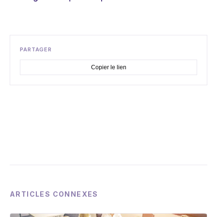
PARTAGER
Copier le lien
ARTICLES CONNEXES