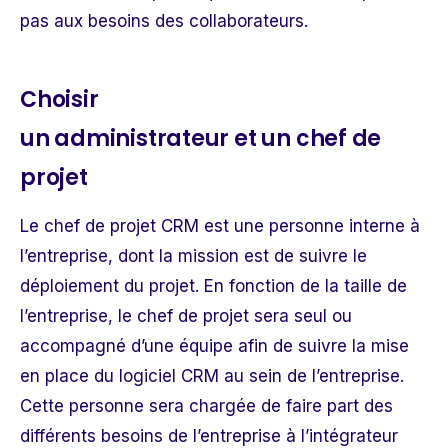
pas aux besoins des collaborateurs.
Choisir
un administrateur et un chef de
projet
Le chef de
projet CRM
est une personne interne à
l’entreprise, dont la mission est de suivre le
déploiement du projet. En fonction de la taille de
l’entreprise, le chef de projet sera seul ou
accompagné d’une équipe afin de suivre la mise
en place du logiciel CRM au sein de l’entreprise.
Cette personne sera chargée de faire part des
différents besoins de l’entreprise à l’intégrateur