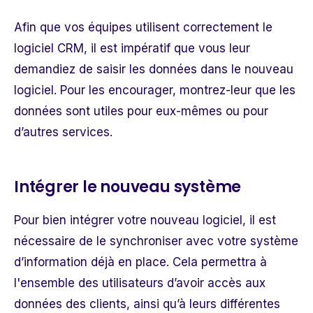
Afin que vos équipes utilisent correctement le
logiciel CRM, il est impératif que vous leur
demandiez de saisir les données dans le nouveau
logiciel. Pour les encourager, montrez-leur que les
données sont utiles pour eux-mêmes ou pour
d’autres services.
Intégrer le nouveau système
Pour bien intégrer votre nouveau logiciel, il est
nécessaire de le synchroniser avec votre système
d’information déjà en place. Cela permettra à
l'ensemble des utilisateurs d’avoir accès aux
données des clients, ainsi qu’à leurs différentes