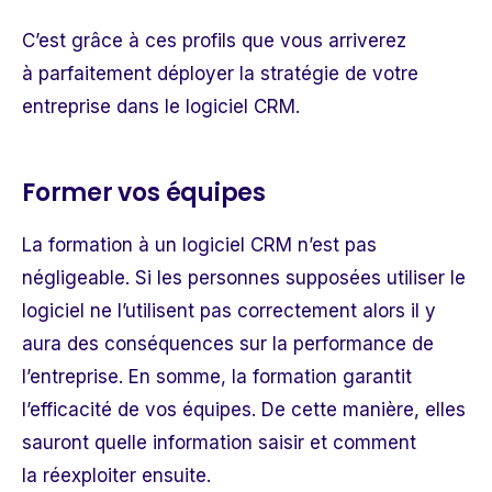
C’est grâce à ces profils que vous arriverez
à parfaitement déployer la stratégie de votre
entreprise dans le logiciel CRM.
Former vos équipes
La formation à un logiciel CRM n’est pas
négligeable.
Si les personnes supposées utiliser le
logiciel ne l’utilisent pas correctement alors il y
aura des conséquences sur la performance de
l’entreprise
.
En somme, la formation garantit
l’efficacité de vos équipes. De cette manière, elles
sauront quelle information saisir et comment
la réexploiter ensuite.