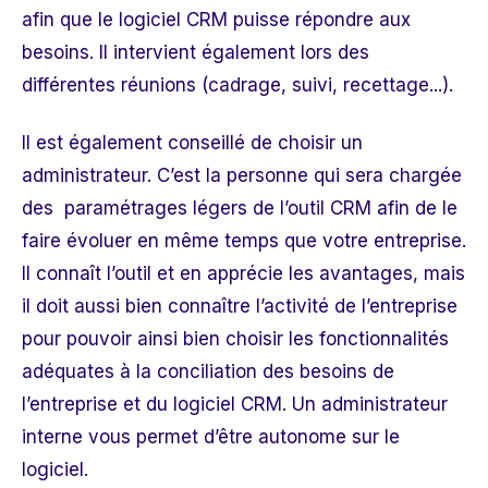
afin que le logiciel CRM puisse répondre aux
besoins.
Il intervient également lors des
différentes réunions (cadrage, suivi, recettage...).
Il est également conseillé de choisir un
administrateur. C’est la personne qui sera chargée
des paramétrages légers de l’outil CRM afin de le
faire évoluer en même temps que votre entreprise.
Il connaît l’outil et en apprécie les avantages, mais
il doit aussi bien connaître l’activité de l’entreprise
pour pouvoir ainsi bien choisir les fonctionnalités
adéquates à la conciliation des besoins de
l’entreprise et du logiciel CRM. Un administrateur
interne vous permet d’être autonome sur le
logiciel.