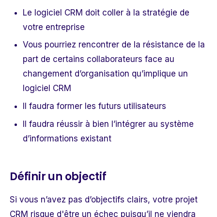
Le logiciel CRM doit coller à la stratégie de
votre entreprise
Vous pourriez rencontrer de la résistance de la
part de certains collaborateurs face au
changement d’organisation qu’implique un
logiciel CRM
Il faudra former les futurs utilisateurs
Il faudra réussir à bien l’intégrer au système
d’informations existant
Définir un objectif
Si vous n’avez pas d’objectifs clairs, votre projet
CRM risque d'être un échec puisqu’il ne viendra