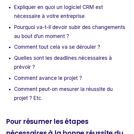
Expliquer en
quoi un logiciel CRM est
nécessaire à votre entreprise
Pourquoi va-t-il devoir subir des changements
au bout d’un moment ?
Comment tout cela va se dérouler ?
Quelles sont les deadlines nécessaires à
prévoir
?
Comment avance le projet ?
Comment peut-on mesurer la réussite du
projet ? Etc.
Pour résumer les étapes
nécessaires à la bonne réussite du