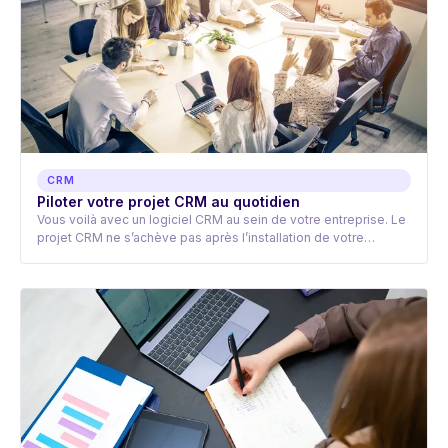
CRM
Piloter votre projet CRM au quotidien
Vous voilà avec un logiciel CRM au sein de votre entreprise. Le
projet CRM ne s’achève pas après l’installation de votre…