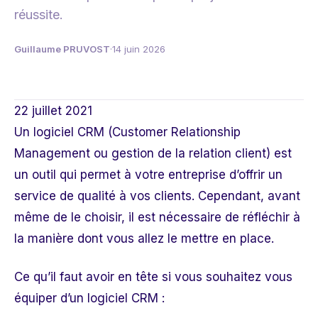
réussite.
Guillaume PRUVOST
·
14 juin 2026
22 juillet 2021
Un logiciel CRM (Customer Relationship
Management ou gestion de la relation client) est
un outil qui permet à votre entreprise d’offrir un
service de qualité à vos clients. Cependant, avant
même de le choisir, il est nécessaire de réfléchir à
la manière dont vous allez le mettre en place.
Ce qu’il faut avoir en tête si vous souhaitez vous
équiper d’un
logiciel CRM
: