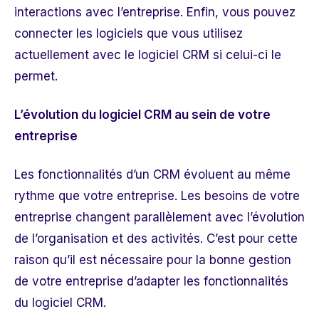
interactions avec l’entreprise. Enfin, vous pouvez
connecter les logiciels que vous utilisez
actuellement avec le logiciel CRM si celui-ci le
permet.
L’évolution du logiciel CRM au sein de votre
entreprise
Les
fonctionnalités d’un CRM
évoluent au même
rythme que votre entreprise. Les besoins de votre
entreprise changent parallèlement avec l’évolution
de l’organisation et des activités. C’est pour cette
raison qu’il est nécessaire pour la bonne gestion
de votre entreprise d’adapter les fonctionnalités
du logiciel CRM.