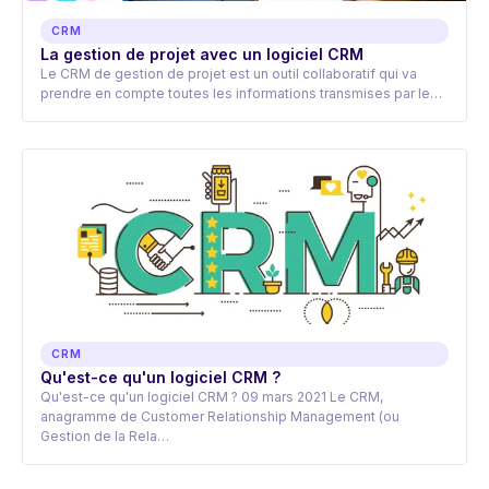
CRM
La gestion de projet avec un logiciel CRM
Le CRM de gestion de projet est un outil collaboratif qui va
prendre en compte toutes les informations transmises par le…
CRM
Qu'est-ce qu'un logiciel CRM ?
Qu'est-ce qu'un logiciel CRM ? 09 mars 2021 Le CRM,
anagramme de Customer Relationship Management (ou
Gestion de la Rela…