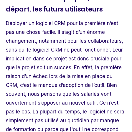
départ, les futurs utilisateurs
Déployer un logiciel CRM pour la première n’est
pas une chose facile. Il s’agit d’un énorme
changement, notamment pour les collaborateurs,
sans qui le logiciel CRM ne peut fonctionner. Leur
implication dans ce projet est donc cruciale pour
que le projet soit un succès. En effet, la première
raison d’un échec lors de la mise en place du
CRM, c’est le manque d’adoption de l’outil. Bien
souvent, nous pensons que les salariés vont
ouvertement s’opposer au nouvel outil. Ce n’est
pas le cas. La plupart du temps, le logiciel ne sera
simplement pas utilisé au quotidien par manque
de formation ou parce que l'outil ne correspond