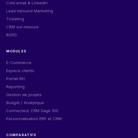
Cold email & LinkedIn
Lead Inbound Marketing
Ticketing
CRM sur-mesure
RGPD
MODULES
E-Commerce
Espace clients
Portail RH
Reporting
Gestion de projets
Budget / Analytique
Connecteur CRM Sage 100
Personnalisation ERP et CRM
COMPARATIFS