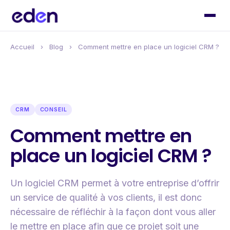
Accueil
›
Blog
›
Comment mettre en place un logiciel CRM ?
CRM
CONSEIL
Comment mettre en
place un logiciel CRM ?
Un logiciel CRM permet à votre entreprise d’offrir
un service de qualité à vos clients, il est donc
nécessaire de réfléchir à la façon dont vous aller
le mettre en place afin que ce projet soit une