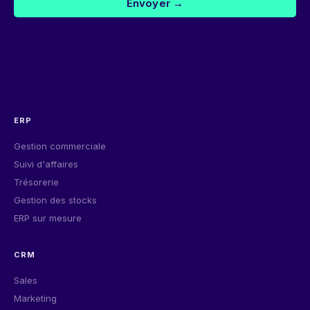
Envoyer →
ERP
Gestion commerciale
Suivi d'affaires
Trésorerie
Gestion des stocks
ERP sur mesure
CRM
Sales
Marketing