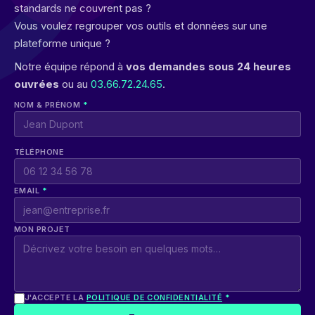
standards ne couvrent pas ?
Vous voulez regrouper vos outils et données sur une
plateforme unique ?
Notre équipe répond à
vos demandes sous 24 heures
ouvrées
ou au
03.66.72.24.65
.
NOM & PRÉNOM
*
TÉLÉPHONE
EMAIL
*
MON PROJET
J'ACCEPTE LA
POLITIQUE DE CONFIDENTIALITÉ
*