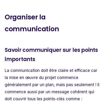
Organiser la
communication
Savoir communiquer sur les points
importants
La communication doit être claire et efficace car
la mise en œuvre du projet commence
généralement par un plan, mais pas seulement ! Il
commence aussi par un message cohérent qui
doit couvrir tous les points-clés comme :