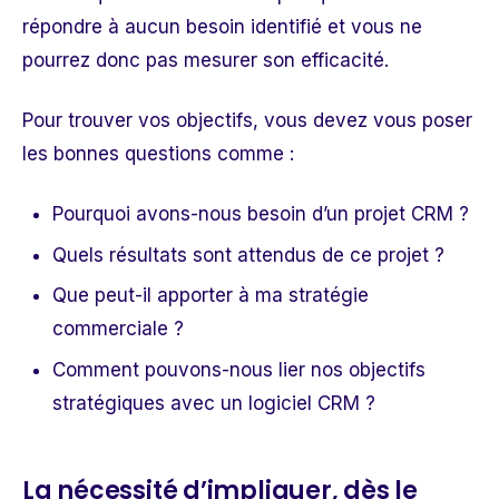
répondre à aucun besoin identifié et vous ne
pourrez donc pas mesurer son efficacité.
Pour trouver vos objectifs, vous devez vous poser
les bonnes questions comme :
Pourquoi avons-nous besoin d’un projet CRM ?
Quels résultats sont attendus de ce projet ?
Que peut-il apporter à ma stratégie
commerciale ?
Comment pouvons-nous lier nos objectifs
stratégiques avec un logiciel CRM ?
La nécessité d’impliquer, dès le