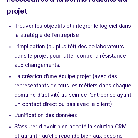
projet
Trouver les objectifs et intégrer le logiciel dans
la stratégie de l’entreprise
L’implication (au plus tôt) des collaborateurs
dans le projet pour lutter contre la résistance
aux changements.
La création d’une équipe projet (avec des
représentants de tous les métiers dans chaque
domaine d’activité au sein de l’entreprise ayant
un contact direct ou pas avec le client)
L’unification des données
S’assurer d'avoir bien adopté la solution CRM
et garantir qu’elle réponde bien aux besoins