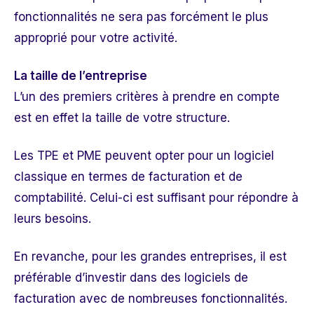
fonctionnalités ne sera pas forcément le plus
approprié pour votre activité.
La taille de l’entreprise
L’un des premiers critères à prendre en compte
est en effet la taille de votre structure.
Les TPE et PME peuvent opter pour un logiciel
classique en termes de facturation et de
comptabilité. Celui-ci est suffisant pour répondre à
leurs besoins.
En revanche, pour les grandes entreprises, il est
préférable d’investir dans des
logiciels de
facturation
avec de nombreuses fonctionnalités.