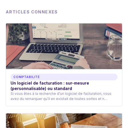
ARTICLES CONNEXES
COMPTABILITÉ
Un logiciel de facturation : sur-mesure
(personnalisable) ou standard
Si vous êtes à la recherche d’un logiciel de facturation, vous
avez du remarquer qu’il en existait de toutes sortes et n…