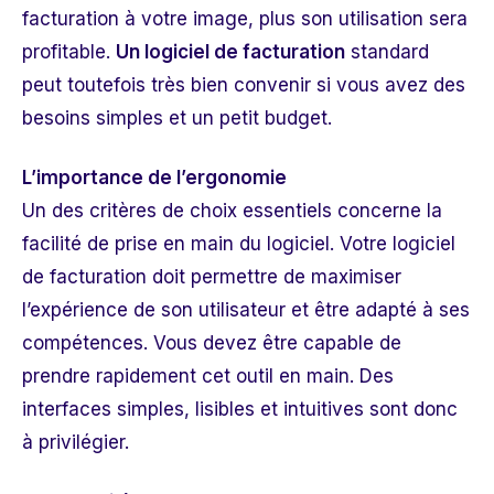
facturation à votre image
, plus son utilisation sera
profitable.
Un logiciel de facturation
standard
peut toutefois très bien convenir si vous avez des
besoins simples et un petit budget.
L’importance de l’ergonomie
Un des critères de choix essentiels concerne la
facilité de prise en main du logiciel. Votre logiciel
de facturation doit permettre de maximiser
l’expérience de son utilisateur et être adapté à ses
compétences. Vous devez être capable de
prendre rapidement cet outil en main. Des
interfaces simples, lisibles et intuitives sont donc
à privilégier.