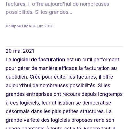
factures, il offre aujourd’hui de nombreuses
possibilités. Si les grandes…
Philippe LIMA
·
14 juin 2026
20 mai 2021
Le
logiciel de facturation
est un outil performant
pour gérer de manière efficace la facturation au
quotidien. Créé pour éditer les factures, il offre
aujourd’hui de nombreuses possibilités. Si les
grandes entreprises ont recours depuis longtemps
à ces logiciels, leur utilisation se démocratise
désormais dans les plus petites structures. La
grande variété des logiciels proposés rend son
usage adaptable à toute activité. Encore faut-il