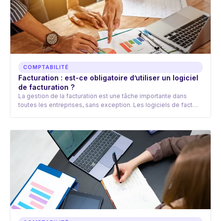
COMPTABILITÉ
Facturation : est-ce obligatoire d’utiliser un logiciel
de facturation ?
La gestion de la facturation est une tâche importante dans
toutes les entreprises, sans exception. Les logiciels de fact…