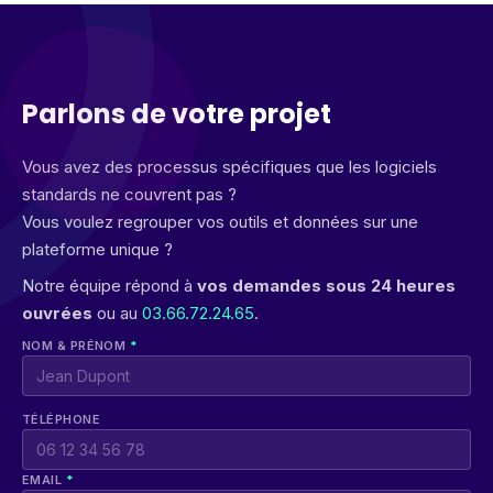
Parlons de votre projet
Vous avez des processus spécifiques que les logiciels
standards ne couvrent pas ?
Vous voulez regrouper vos outils et données sur une
plateforme unique ?
Notre équipe répond à
vos demandes sous 24 heures
ouvrées
ou au
03.66.72.24.65
.
NOM & PRÉNOM
*
TÉLÉPHONE
EMAIL
*