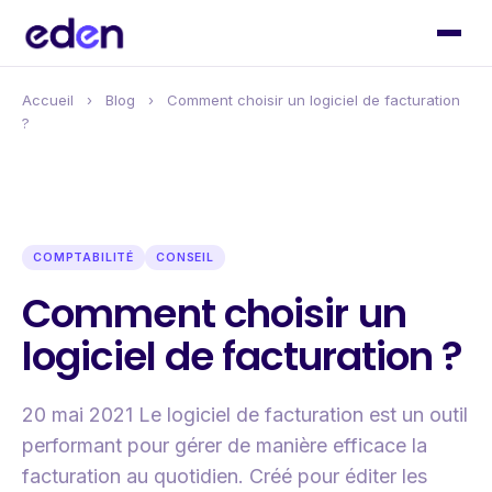
Accueil
›
Blog
›
Comment choisir un logiciel de facturation
?
COMPTABILITÉ
CONSEIL
Comment choisir un
logiciel de facturation ?
20 mai 2021 Le logiciel de facturation est un outil
performant pour gérer de manière efficace la
facturation au quotidien. Créé pour éditer les