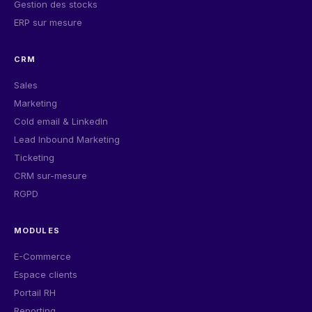
Gestion des stocks
ERP sur mesure
CRM
Sales
Marketing
Cold email & LinkedIn
Lead Inbound Marketing
Ticketing
CRM sur-mesure
RGPD
MODULES
E-Commerce
Espace clients
Portail RH
Reporting