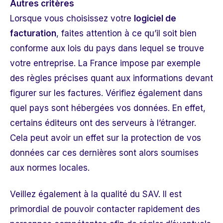
Autres critères
Lorsque vous choisissez votre
logiciel de
facturation
, faites attention à ce qu’il soit bien
conforme aux lois du pays dans lequel se trouve
votre entreprise. La France impose par exemple
des règles précises quant aux informations devant
figurer sur les factures. Vérifiez également dans
quel pays sont hébergées vos données. En effet,
certains éditeurs ont des serveurs à l’étranger.
Cela peut avoir un effet sur la protection de vos
données car ces dernières sont alors soumises
aux normes locales.
Veillez également à la qualité du SAV. Il est
primordial de pouvoir contacter rapidement des