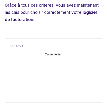
Grâce à tous ces critères, vous avez maintenant
les clés pour choisir correctement votre
logiciel
de facturation
.
PARTAGER
Copier le lien