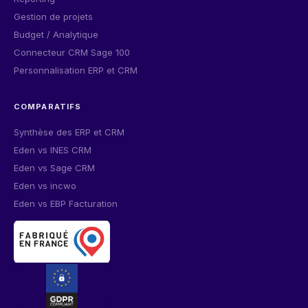
Gestion de projets
Budget / Analytique
Connecteur CRM Sage 100
Personnalisation ERP et CRM
COMPARATIFS
Synthèse des ERP et CRM
Eden vs INES CRM
Eden vs Sage CRM
Eden vs incwo
Eden vs EBP Facturation