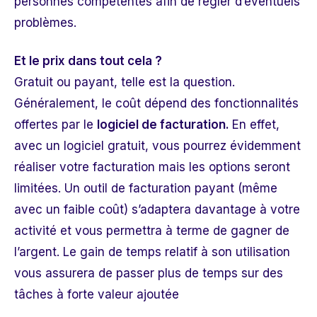
personnes compétentes afin de régler d’éventuels
problèmes.
Et le prix dans tout cela ?
Gratuit ou payant, telle est la question.
Généralement, le coût dépend des fonctionnalités
offertes par le
logiciel de facturation.
En effet,
avec un logiciel gratuit, vous pourrez évidemment
réaliser votre facturation mais les options seront
limitées. Un outil de facturation payant (même
avec un faible coût) s’adaptera davantage à votre
activité et vous permettra à terme de gagner de
l’argent. Le gain de temps relatif à son utilisation
vous assurera de passer plus de temps sur des
tâches à forte valeur ajoutée