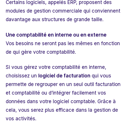
Certains logiciels, appelés ERP, proposent des
modules de gestion commerciale qui conviennent
davantage aux structures de grande taille.
Une comptabilité en interne ou en externe
Vos besoins ne seront pas les mêmes en fonction
de qui gère votre comptabilité.
Si vous gérez votre comptabilité en interne,
choisissez un
logiciel de facturation
qui vous
permette de regrouper en un seul outil facturation
et comptabilité ou d’intégrer facilement vos
données dans votre logiciel comptable. Grâce à
cela, vous serez plus efficace dans la gestion de
vos activités.