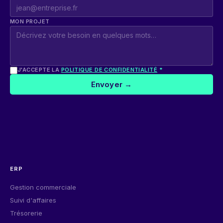
MON PROJET
J'ACCEPTE LA
POLITIQUE DE CONFIDENTIALITÉ
*
Envoyer →
ERP
Gestion commerciale
Suivi d'affaires
Trésorerie