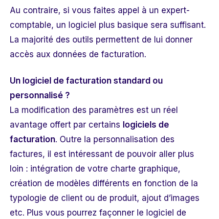
Au contraire, si vous faites appel à un expert-
comptable, un logiciel plus basique sera suffisant.
La majorité des outils permettent de lui donner
accès aux données de facturation.
Un logiciel de facturation standard ou
personnalisé ?
La modification des paramètres est un réel
avantage offert par certains
logiciels de
facturation
. Outre la personnalisation des
factures, il est intéressant de pouvoir aller plus
loin : intégration de votre charte graphique,
création de modèles différents en fonction de la
typologie de client ou de produit, ajout d’images
etc. Plus vous pourrez
façonner le logiciel de