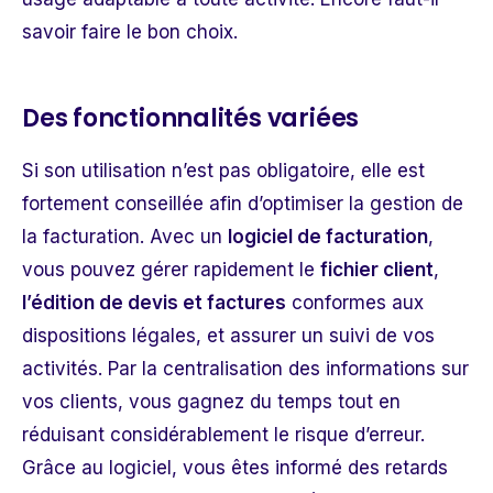
savoir faire le bon choix.
Des fonctionnalités variées
Si son utilisation n’est pas obligatoire, elle est
fortement conseillée afin d’optimiser la gestion de
la facturation. Avec un
l
ogiciel de facturation
,
vous pouvez gérer rapidement le
fichier client
,
l’
édition de devis et factures
conformes aux
dispositions légales, et assurer un suivi de vos
activités. Par la centralisation des informations sur
vos clients, vous gagnez du temps tout en
réduisant considérablement le risque d’erreur.
Grâce au logiciel, vous êtes informé des retards